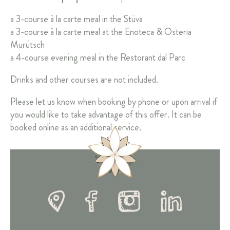
a 3-course à la carte meal in the Stüva
a 3-course à la carte meal at the Enoteca & Osteria
Murütsch
a 4-course evening meal in the Restorant dal Parc
Drinks and other courses are not included.
Please let us know when booking by phone or upon arrival if
you would like to take advantage of this offer. It can be
booked online as an additional service.