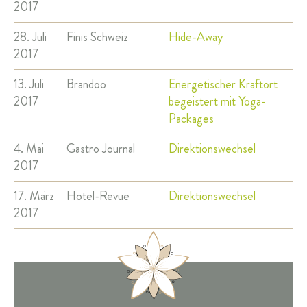
2017
28. Juli
Finis Schweiz
Hide-Away
2017
13. Juli
Brandoo
Energetischer Kraftort
2017
begeistert mit Yoga-
Packages
4. Mai
Gastro Journal
Direktionswechsel
2017
17. März
Hotel-Revue
Direktionswechsel
2017