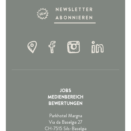
NEWSLETTER
ABONNIEREN
JOBS
MEDIENBEREICH
BEWERTUNGEN
Parkhotel Margna
Via da Baselgia 27
CH-7515 Sils-Baselgia