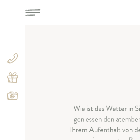
Wie ist das Wetter in S
geniessen den atember
Ihrem Aufenthalt von de