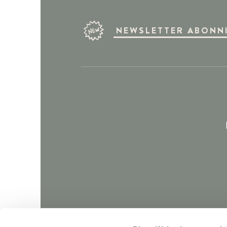
NEWSLETTER ABONN