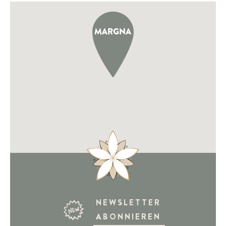
NEWSLETTER
ABONNIEREN