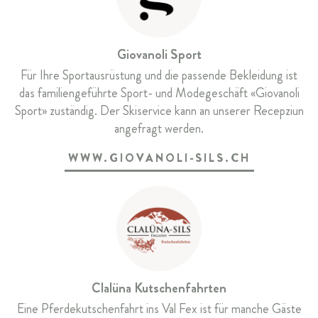
Giovanoli Sport
Für Ihre Sportausrüstung und die passende Bekleidung ist
das familiengeführte Sport- und Modegeschäft «Giovanoli
Sport» zuständig. Der Skiservice kann an unserer Recepziun
angefragt werden.
WWW.GIOVANOLI-SILS.CH
Clalüna Kutschenfahrten
Eine Pferdekutschenfahrt ins Val Fex ist für manche Gäste