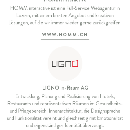
HOMM interactive ist eine Full-Service Webagentur in
Luzern, mit einem breiten Angebot und kreativen
Lösungen, auf die wir immer wieder gerne zurückgreifen.
WWW.HOMM.CH
LIGNO in-Raum AG
Entwicklung, Planung und Realisierung von Hotels,
Restaurants und repräsentativen Räumen im Gesundheits-
und Pflegebereich. Innenarchitektur, die Designsprache
und Funktionalität vereint und gleichzeitig mit Emotionalität
und eigenständiger Identität überzeugt.