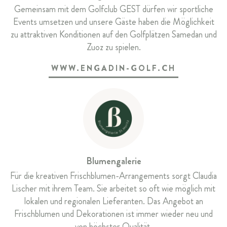
Gemeinsam mit dem Golfclub GEST dürfen wir sportliche
Events umsetzen und unsere Gäste haben die Möglichkeit
zu attraktiven Konditionen auf den Golfplätzen Samedan und
Zuoz zu spielen.
WWW.ENGADIN-GOLF.CH
Blumengalerie
Für die kreativen Frischblumen-Arrangements sorgt Claudia
Lischer mit ihrem Team. Sie arbeitet so oft wie möglich mit
lokalen und regionalen Lieferanten. Das Angebot an
Frischblumen und Dekorationen ist immer wieder neu und
von höchster Qualität.