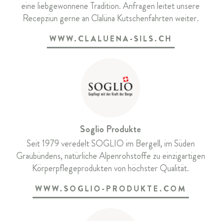
eine liebgewonnene Tradition. Anfragen leitet unsere
Recepziun gerne an Clalüna Kutschenfahrten weiter.
WWW.CLALUENA-SILS.CH
Soglio Produkte
Seit 1979 veredelt SOGLIO im Bergell, im Süden
Graubündens, natürliche Alpenrohstoffe zu einzigartigen
Körperpflegeprodukten von höchster Qualität.
WWW.SOGLIO-PRODUKTE.COM