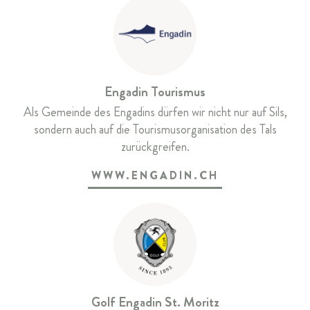
Engadin Tourismus
Als Gemeinde des Engadins dürfen wir nicht nur auf Sils,
sondern auch auf die Tourismusorganisation des Tals
zurückgreifen.
WWW.ENGADIN.CH
Golf Engadin St. Moritz