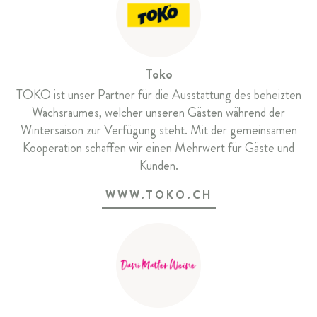
Toko
TOKO ist unser Partner für die Ausstattung des beheizten
Wachsraumes, welcher unseren Gästen während der
Wintersaison zur Verfügung steht. Mit der gemeinsamen
Kooperation schaffen wir einen Mehrwert für Gäste und
Kunden.
WWW.TOKO.CH