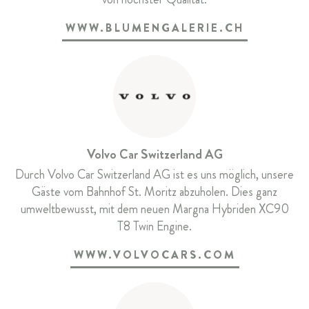
WWW.BLUMENGALERIE.CH
Volvo Car Switzerland AG
Durch Volvo Car Switzerland AG ist es uns möglich, unsere
Gäste vom Bahnhof St. Moritz abzuholen. Dies ganz
umweltbewusst, mit dem neuen Margna Hybriden XC90
T8 Twin Engine.
WWW.VOLVOCARS.COM