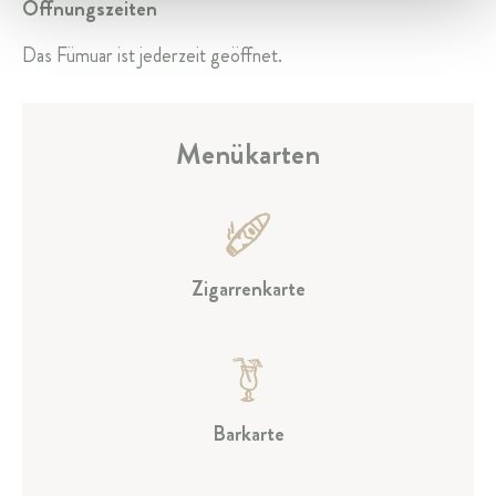
Öffnungszeiten
Das Fümuar ist jederzeit geöffnet.
Menükarten
Zigarrenkarte
Barkarte