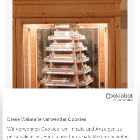
Diese Webseite verwendet Cookies
Wir verwenden Cookies, um Inhalte und Anzeigen zu
personalisieren, Funktionen für soziale Medien anbieten