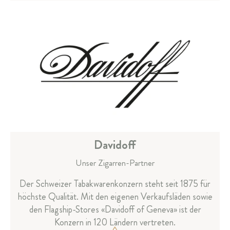
Davidoff
Unser Zigarren-Partner
Der Schweizer Tabakwarenkonzern steht seit 1875 für
höchste Qualität. Mit den eigenen Verkaufsläden sowie
den Flagship-Stores «Davidoff of Geneva» ist der
Konzern in 120 Ländern vertreten.