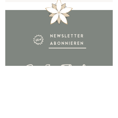
NEWSLETTER
ABONNIEREN
JOBS
MEDIENBEREICH