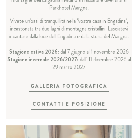
Parkhotel Margna.
Vivete un'oasi di tranquillità nella "vostra casa in Engadina",
incastonata tra due laghi di montagna cristallini. Lasciatevi
incantare dalla luce dell'Engadina e dalla storia del Margna.
Stagione estiva 2026:
dal 7 giugno al 1 novembre 2026
Stagione invernale 2026/2027:
dall' 11 dicembre 2026 al
29 marzo 2027
GALLERIA FOTOGRAFICA
CONTATTI E POSIZIONE