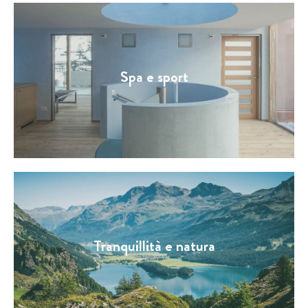
Spa e sport
Tranquillità e natura