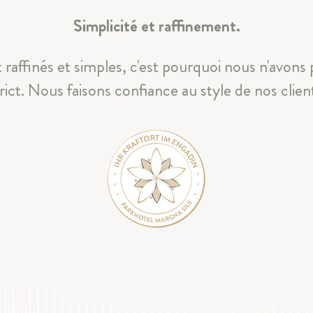
Simplicité et raffinement.
 raffinés et simples, c'est pourquoi nous n'avons
rict. Nous faisons confiance au style de nos clien