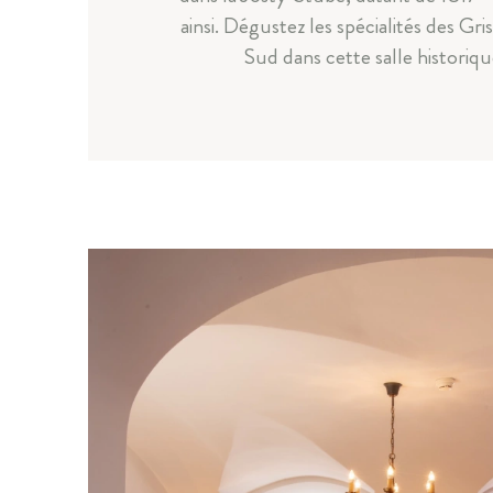
ainsi. Dégustez les spécialités des Gr
Sud dans cette salle historiqu