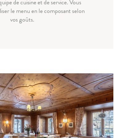
quipe de cuisine et de service. Vous
iser le menu en le composant selon
vos goûts.