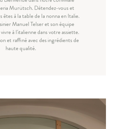
eria Murütsch. Détendez-vous et
êtes à la table de la nonna en Italie.
sinier Manuel Telser et son équipe
vivre à l'italienne dans votre assiette.
son et raffiné avec des ingrédients de
haute qualité.