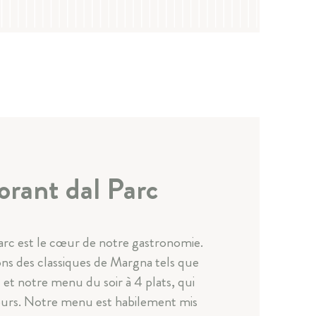
orant dal Parc
arc est le cœur de notre gastronomie.
ons des classiques de Margna tels que
et notre menu du soir à 4 plats, qui
ours. Notre menu est habilement mis