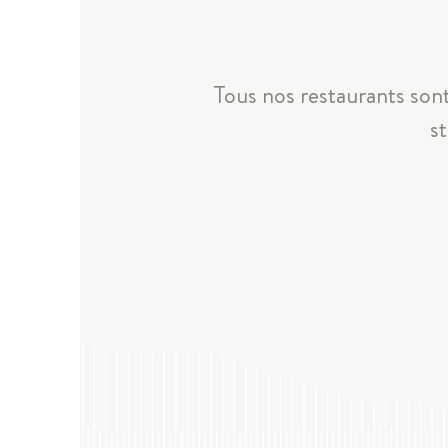
Tous nos restaurants sont
st